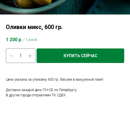
Оливки микс, 600 гр.
1 200
р.
/
1 pack
КУПИТЬ СЕЙЧАС
Цена указана за упаковку 600 гр. Фасуем в вакуумный пакет.
Доставки каждый день ПН-СБ по Петербургу.
В другие города отправляем ТК СДЕК